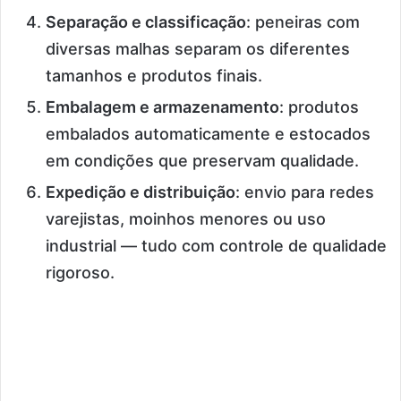
Separação e classificação
: peneiras com
diversas malhas separam os diferentes
tamanhos e produtos finais.
Embalagem e armazenamento
: produtos
embalados automaticamente e estocados
em condições que preservam qualidade.
Expedição e distribuição
: envio para redes
varejistas, moinhos menores ou uso
industrial — tudo com controle de qualidade
rigoroso.