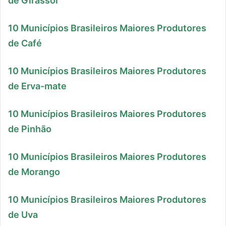
de Girassol
10 Municípios Brasileiros Maiores Produtores
de Café
10 Municípios Brasileiros Maiores Produtores
de Erva-mate
10 Municípios Brasileiros Maiores Produtores
de Pinhão
10 Municípios Brasileiros Maiores Produtores
de Morango
10 Municípios Brasileiros Maiores Produtores
de Uva