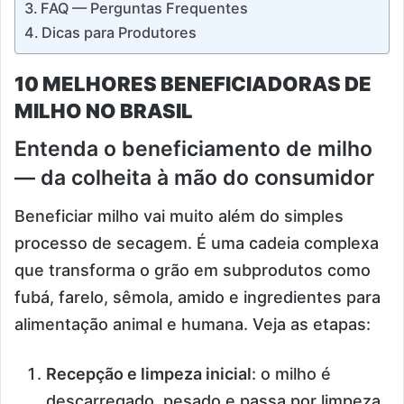
FAQ — Perguntas Frequentes
Dicas para Produtores
10 MELHORES BENEFICIADORAS DE
MILHO NO BRASIL
Entenda o beneficiamento de milho
— da colheita à mão do consumidor
Beneficiar milho vai muito além do simples
processo de secagem. É uma cadeia complexa
que transforma o grão em subprodutos como
fubá, farelo, sêmola, amido e ingredientes para
alimentação animal e humana. Veja as etapas:
Recepção e limpeza inicial
: o milho é
descarregado, pesado e passa por limpeza