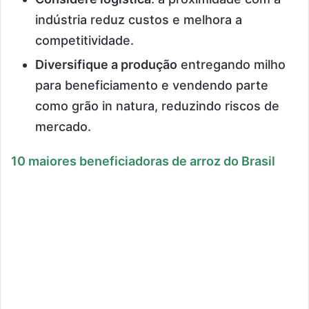
indústria reduz custos e melhora a
competitividade.
Diversifique a produção
entregando milho
para beneficiamento e vendendo parte
como grão in natura, reduzindo riscos de
mercado.
10 maiores beneficiadoras de arroz do Brasil