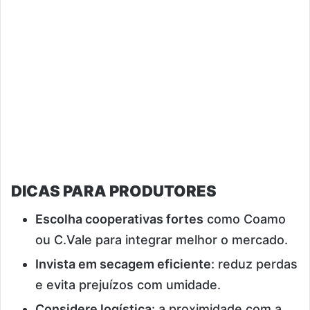
DICAS PARA PRODUTORES
Escolha cooperativas fortes
como Coamo
ou C.Vale para integrar melhor o mercado.
Invista em secagem eficiente
: reduz perdas
e evita prejuízos com umidade.
Considere logística
: a proximidade com a