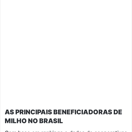
AS PRINCIPAIS BENEFICIADORAS DE
MILHO NO BRASIL