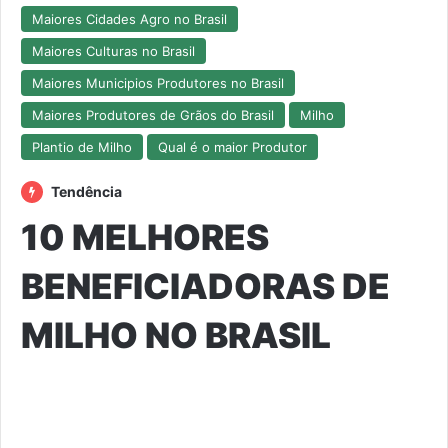
Maiores Cidades Agro no Brasil
Maiores Culturas no Brasil
Maiores Municipios Produtores no Brasil
Maiores Produtores de Grãos do Brasil
Milho
Plantio de Milho
Qual é o maior Produtor
Tendência
10 MELHORES
BENEFICIADORAS DE
MILHO NO BRASIL