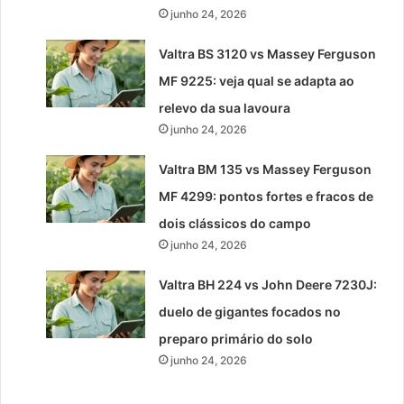
junho 24, 2026
Valtra BS 3120 vs Massey Ferguson
MF 9225: veja qual se adapta ao
relevo da sua lavoura
junho 24, 2026
Valtra BM 135 vs Massey Ferguson
MF 4299: pontos fortes e fracos de
dois clássicos do campo
junho 24, 2026
Valtra BH 224 vs John Deere 7230J:
duelo de gigantes focados no
preparo primário do solo
junho 24, 2026