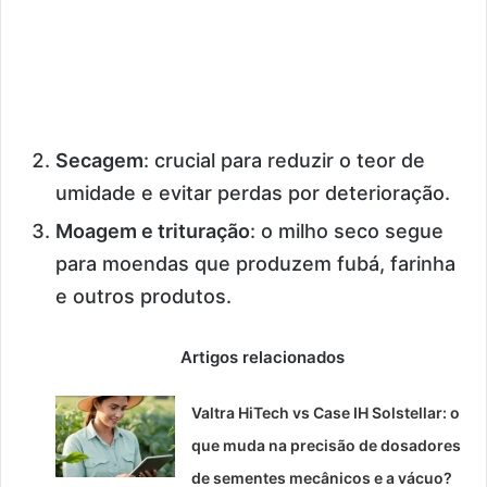
Secagem
: crucial para reduzir o teor de
umidade e evitar perdas por deterioração.
Moagem e trituração
: o milho seco segue
para moendas que produzem fubá, farinha
e outros produtos.
Artigos relacionados
Valtra HiTech vs Case IH Solstellar: o
que muda na precisão de dosadores
de sementes mecânicos e a vácuo?