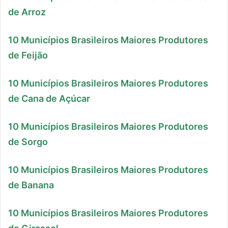
de Arroz
10 Municípios Brasileiros Maiores Produtores
de Feijão
10 Municípios Brasileiros Maiores Produtores
de Cana de Açúcar
10 Municípios Brasileiros Maiores Produtores
de Sorgo
10 Municípios Brasileiros Maiores Produtores
de Banana
10 Municípios Brasileiros Maiores Produtores