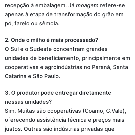
recepção à embalagem. Já
moagem
refere-se
apenas à etapa de transformação do grão em
pó, farelo ou sêmola.
2. Onde o milho é mais processado?
O Sul e o Sudeste concentram grandes
unidades de beneficiamento, principalmente em
cooperativas e agroindústrias no Paraná, Santa
Catarina e São Paulo.
3. O produtor pode entregar diretamente
nessas unidades?
Sim. Muitas são cooperativas (Coamo, C.Vale),
oferecendo assistência técnica e preços mais
justos. Outras são indústrias privadas que