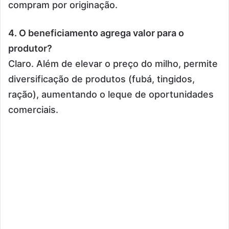
compram por originação.
4. O beneficiamento agrega valor para o
produtor?
Claro. Além de elevar o preço do milho, permite
diversificação de produtos (fubá, tingidos,
ração), aumentando o leque de oportunidades
comerciais.