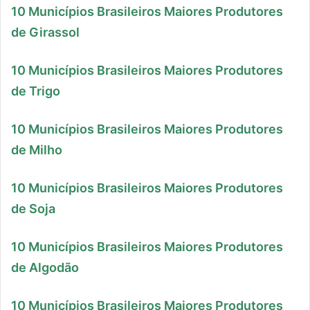
10 Municípios Brasileiros Maiores Produtores
de Girassol
10 Municípios Brasileiros Maiores Produtores
de Trigo
10 Municípios Brasileiros Maiores Produtores
de Milho
10 Municípios Brasileiros Maiores Produtores
de Soja
10 Municípios Brasileiros Maiores Produtores
de Algodão
10 Municípios Brasileiros Maiores Produtores