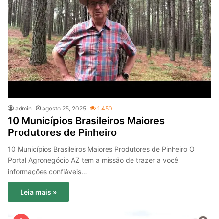
admin
agosto 25, 2025
1.450
10 Municípios Brasileiros Maiores
Produtores de Pinheiro
10 Municípios Brasileiros Maiores Produtores de Pinheiro O
Portal Agronegócio AZ tem a missão de trazer a você
informações confiáveis…
Leia mais »