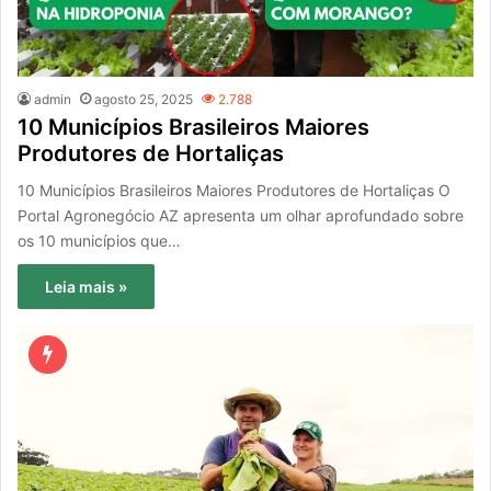
admin
agosto 25, 2025
2.788
10 Municípios Brasileiros Maiores
Produtores de Hortaliças
10 Municípios Brasileiros Maiores Produtores de Hortaliças O
Portal Agronegócio AZ apresenta um olhar aprofundado sobre
os 10 municípios que…
Leia mais »