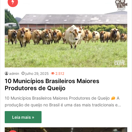
admin
julho 29, 2025
2.512
10 Municípios Brasileiros Maiores
Produtores de Queijo
10 Municípios Brasileiros Maiores Produtores de Queijo
A
produção de queijo no Brasil é uma das mais tradicionais e…
Leia mais »