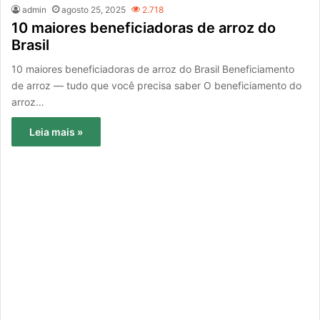
admin
agosto 25, 2025
2.718
10 maiores beneficiadoras de arroz do
Brasil
10 maiores beneficiadoras de arroz do Brasil Beneficiamento
de arroz — tudo que você precisa saber O beneficiamento do
arroz…
Leia mais »