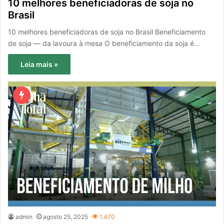
10 melhores beneficiadoras de soja no
Brasil
10 melhores beneficiadoras de soja no Brasil Beneficiamento
de soja — da lavoura à mesa O beneficiamento da soja é…
Leia mais »
admin
agosto 25, 2025
1.470