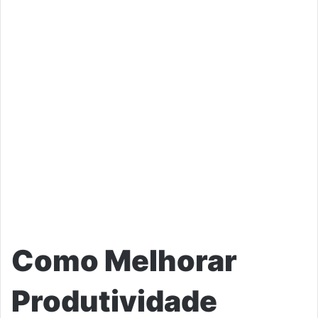
Como Melhorar
Produtividade