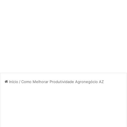
Início
/
Como Melhorar Produtividade Agronegócio AZ