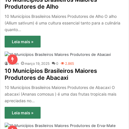
Produtores de Alho
10 Municípios Brasileiros Maiores Produtores de Alho O alho
(Allium sativum) é uma cultura essencial tanto para a culinária
quanto…
Leia mais »
admin
março 19, 2025
0
2.865
10 Municípios Brasileiros Maiores
Produtores de Abacaxi
10 Municípios Brasileiros Maiores Produtores de Abacaxi O
abacaxi (Ananas comosus ) é uma das frutas tropicais mais
apreciadas no…
Leia mais »