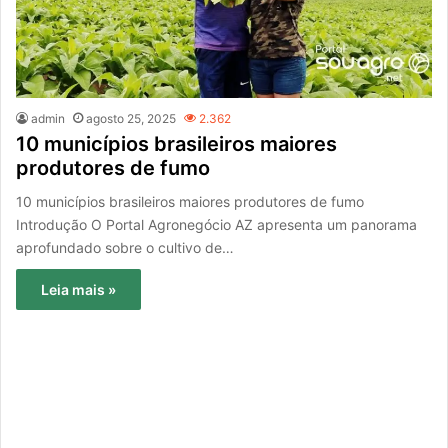
admin
agosto 25, 2025
2.362
10 municípios brasileiros maiores
produtores de fumo
10 municípios brasileiros maiores produtores de fumo
Introdução O Portal Agronegócio AZ apresenta um panorama
aprofundado sobre o cultivo de…
Leia mais »