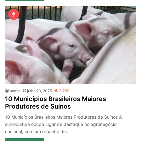
admin
julho 29, 2025
3.769
10 Municípios Brasileiros Maiores
Produtores de Suínos
10 Municípios Brasileiros Maiores Produtores de Suínos A
suinocultura ocupa lugar de destaque no agronegócio
nacional, com um rebanho de…