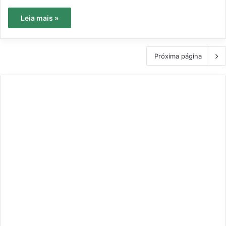
Leia mais »
Próxima página