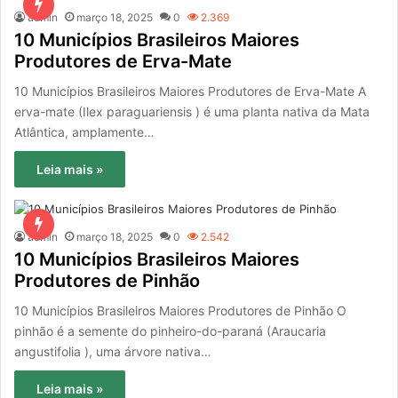
admin
março 18, 2025
0
2.369
10 Municípios Brasileiros Maiores
Produtores de Erva-Mate
10 Municípios Brasileiros Maiores Produtores de Erva-Mate A
erva-mate (Ilex paraguariensis ) é uma planta nativa da Mata
Atlântica, amplamente…
Leia mais »
admin
março 18, 2025
0
2.542
10 Municípios Brasileiros Maiores
Produtores de Pinhão
10 Municípios Brasileiros Maiores Produtores de Pinhão O
pinhão é a semente do pinheiro-do-paraná (Araucaria
angustifolia ), uma árvore nativa…
Leia mais »