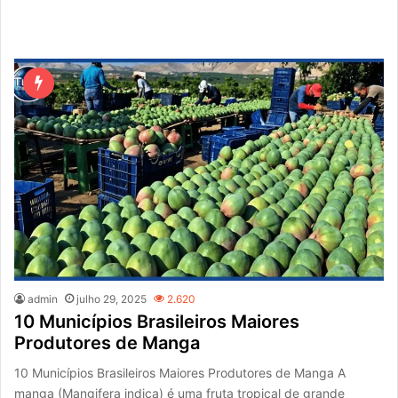
admin
julho 29, 2025
2.620
10 Municípios Brasileiros Maiores
Produtores de Manga
10 Municípios Brasileiros Maiores Produtores de Manga A
manga (Mangifera indica) é uma fruta tropical de grande