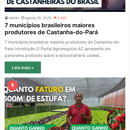
admin
agosto 25, 2025
2.361
7 municípios brasileiros maiores
produtores de Castanha-do-Pará
7 municípios brasileiros maiores produtores de Castanha-do-
Pará Introdução O Portal Agronegócio AZ apresenta um
panorama profundo sobre a extraordinária cadeia…
Leia mais »