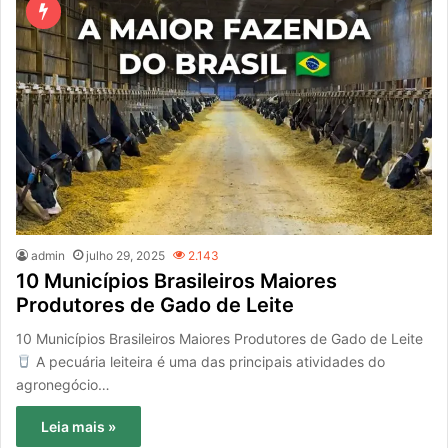
admin
julho 29, 2025
2.143
10 Municípios Brasileiros Maiores
Produtores de Gado de Leite
10 Municípios Brasileiros Maiores Produtores de Gado de Leite
A pecuária leiteira é uma das principais atividades do
agronegócio…
Leia mais »