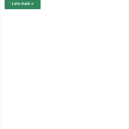
Leia mais »