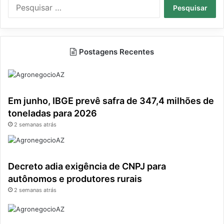
Pesquisar
por:
Postagens Recentes
Em junho, IBGE prevê safra de 347,4 milhões de
toneladas para 2026
2 semanas atrás
Decreto adia exigência de CNPJ para
autônomos e produtores rurais
2 semanas atrás