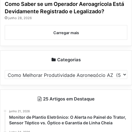
Como Saber se um Operador Aeroagrícola Está
Devidamente Registrado e Legalizado?
junho 28, 2026
Carregar mais
Categorias
Categorias
25 Artigos em Destaque
junho 21, 2026
Monitor de Plantio Eletrônico: O Alerta no Painel do Trator,
Sensor Téptico vs. Óptico e Garantia de Linha Cheia