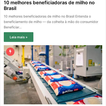
10 melhores beneficiadoras de milho no
Brasil
10 melhores beneficiadoras de milho no Brasil Entenda o
beneficiamento de milho — da colheita à mão do consumidor
Beneficiar…
Leia mais »