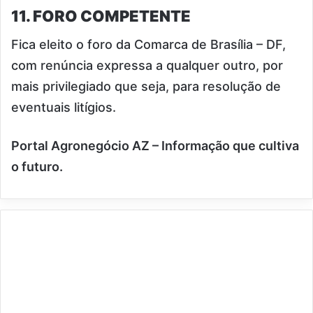
11. FORO COMPETENTE
Fica eleito o foro da Comarca de Brasília – DF,
com renúncia expressa a qualquer outro, por
mais privilegiado que seja, para resolução de
eventuais litígios.
Portal Agronegócio AZ – Informação que cultiva
o futuro.