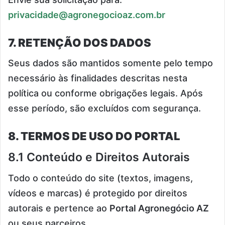
privacidade@agronegocioaz.com.br
7. RETENÇÃO DOS DADOS
Seus dados são mantidos somente pelo tempo
necessário às finalidades descritas nesta
política ou conforme obrigações legais. Após
esse período, são excluídos com segurança.
8. TERMOS DE USO DO PORTAL
8.1 Conteúdo e Direitos Autorais
Todo o conteúdo do site (textos, imagens,
vídeos e marcas) é protegido por direitos
autorais e pertence ao
Portal Agronegócio AZ
ou seus parceiros.