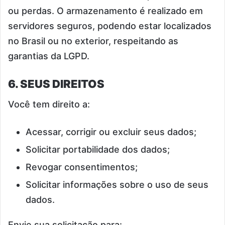
ou perdas. O armazenamento é realizado em
servidores seguros, podendo estar localizados
no Brasil ou no exterior, respeitando as
garantias da LGPD.
6. SEUS DIREITOS
Você tem direito a:
Acessar, corrigir ou excluir seus dados;
Solicitar portabilidade dos dados;
Revogar consentimentos;
Solicitar informações sobre o uso de seus
dados.
Envie sua solicitação para: