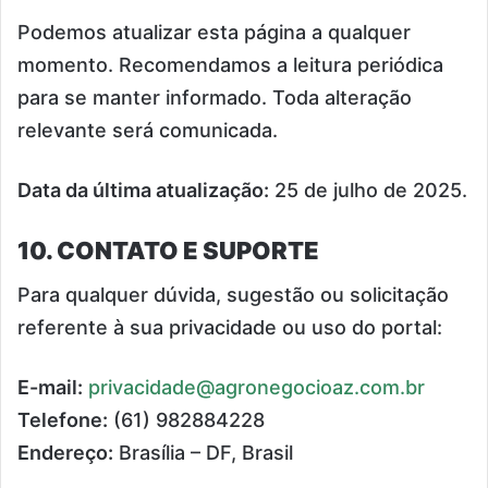
Podemos atualizar esta página a qualquer
momento. Recomendamos a leitura periódica
para se manter informado. Toda alteração
relevante será comunicada.
Data da última atualização:
25 de julho de 2025.
10. CONTATO E SUPORTE
Para qualquer dúvida, sugestão ou solicitação
referente à sua privacidade ou uso do portal:
E-mail:
privacidade@agronegocioaz.com.br
Telefone:
(61) 982884228
Endereço:
Brasília – DF, Brasil