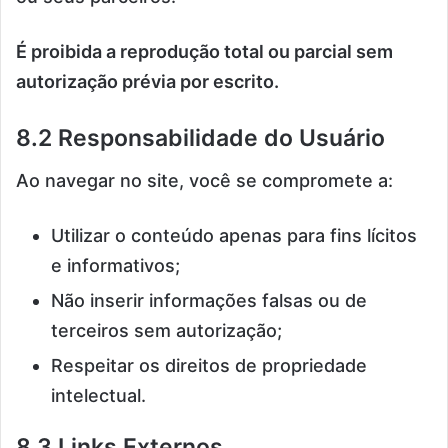
É proibida a reprodução total ou parcial sem
autorização prévia por escrito.
8.2 Responsabilidade do Usuário
Ao navegar no site, você se compromete a:
Utilizar o conteúdo apenas para fins lícitos
e informativos;
Não inserir informações falsas ou de
terceiros sem autorização;
Respeitar os direitos de propriedade
intelectual.
8.3 Links Externos