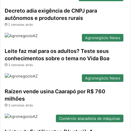
Decreto adia exigência de CNPJ para
autônomos e produtores rurais
2 semanas atrás
Agronegócio News
Leite faz mal para os adultos? Teste seus
conhecimentos sobre o tema no Vida Boa
3 semanas atrás
Agronegócio News
Raízen vende usina Caarapó por R$ 760
milhões
3 semanas atrás
Comércio atacadista de máquinas