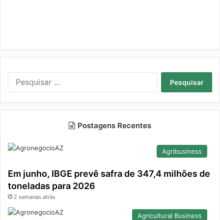
Pesquisar
por:
Postagens Recentes
Agribusiness
Em junho, IBGE prevê safra de 347,4 milhões de
toneladas para 2026
2 semanas atrás
Agricultural Business