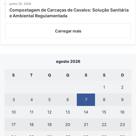
junho 25, 2026
Compostagem de Carcaças de Cavalos: Solução Sanitária
e Ambiental Regulamentada
Carregar mais
agosto 2026
S
T
Q
Q
S
S
D
1
2
3
4
5
6
7
8
9
10
11
12
13
14
15
16
17
18
19
20
21
22
23