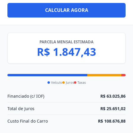
CALCULAR AGORA
PARCELA MENSAL ESTIMADA
R$ 1.847,43
Veículo
Juros
Taxas
Financiado (c/ IOF)
R$ 63.025,86
Total de Juros
R$ 25.651,02
Custo Final do Carro
R$ 108.676,88