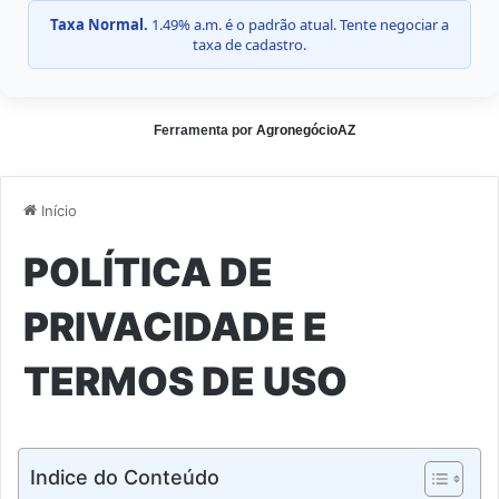
Taxa Normal.
1.49% a.m. é o padrão atual. Tente negociar a
taxa de cadastro.
Ferramenta por
AgronegócioAZ
Início
POLÍTICA DE
PRIVACIDADE E
TERMOS DE USO
Indice do Conteúdo