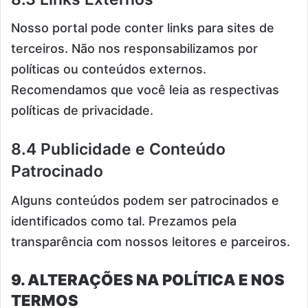
Nosso portal pode conter links para sites de
terceiros. Não nos responsabilizamos por
políticas ou conteúdos externos.
Recomendamos que você leia as respectivas
políticas de privacidade.
8.4 Publicidade e Conteúdo
Patrocinado
Alguns conteúdos podem ser patrocinados e
identificados como tal. Prezamos pela
transparência com nossos leitores e parceiros.
9. ALTERAÇÕES NA POLÍTICA E NOS
TERMOS