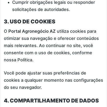
Cumprir obrigações legais ou responder
solicitações de autoridades.
3. USO DE COOKIES
O
Portal Agronegócio AZ
utiliza cookies para
otimizar sua navegação e oferecer conteúdos
mais relevantes. Ao continuar no site, você
consente com o uso de cookies, conforme
nossa Política.
Você pode ajustar suas preferências de
cookies a qualquer momento nas configurações
do seu navegador.
4. COMPARTILHAMENTO DE DADOS