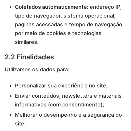
Coletados automaticamente
: endereço IP,
tipo de navegador, sistema operacional,
páginas acessadas e tempo de navegação,
por meio de cookies e tecnologias
similares.
2.2 Finalidades
Utilizamos os dados para:
Personalizar sua experiência no site;
Enviar conteúdos, newsletters e materiais
informativos (com consentimento);
Melhorar o desempenho e a segurança do
site;