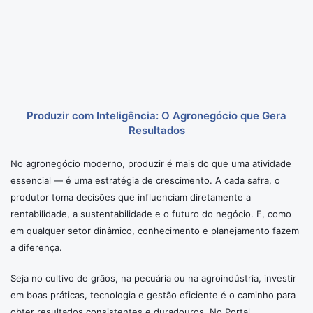
Produzir com Inteligência: O Agronegócio que Gera
Resultados
No agronegócio moderno, produzir é mais do que uma atividade
essencial — é uma estratégia de crescimento. A cada safra, o
produtor toma decisões que influenciam diretamente a
rentabilidade, a sustentabilidade e o futuro do negócio. E, como
em qualquer setor dinâmico, conhecimento e planejamento fazem
a diferença.
Seja no cultivo de grãos, na pecuária ou na agroindústria, investir
em boas práticas, tecnologia e gestão eficiente é o caminho para
obter resultados consistentes e duradouros. No Portal