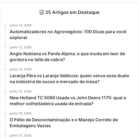
25 Artigos em Destaque
junho 13, 2026
Automatizadores no Agronegócio: 100 Dicas para você
explorar
junho 12, 2026
Anglo Nubiana vs Parda Alpina: o que muda em teor de
gordura no leite de cabra?
junho 14, 2026
Laranja Pêra vs Laranja Valência: quem vence esse duelo
na indústria de sucos e mercado de mesa?
junho 15, 2026
New Holland TC 5090 Usada vs John Deere 1175: qual a
melhor colheitadeira usada de entrada?
junho 19, 2026
O Pátio de Descontaminação e o Manejo Correto de
Embalagens Vazias
junho 21, 2026