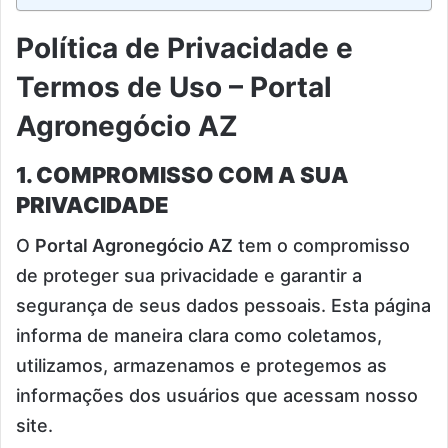
Política de Privacidade e
Termos de Uso – Portal
Agronegócio AZ
1. COMPROMISSO COM A SUA
PRIVACIDADE
O
Portal Agronegócio AZ
tem o compromisso
de proteger sua privacidade e garantir a
segurança de seus dados pessoais. Esta página
informa de maneira clara como coletamos,
utilizamos, armazenamos e protegemos as
informações dos usuários que acessam nosso
site.