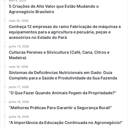
abril 4, 2025
5 Criações de Alto Valor que Estão Mudando o
Agronegócio Brasileiro
maio 30, 2026
Conheça 12 empresas do ramo Fabricação de máquinas e
equipamentos para a agricultura e pecuária, peças e
acessórios no Estado do Pará
junho 13, 2026
Culturas Perenes e Silvicultura (Café, Cana, Citros e
Madeira)
maio 19, 2026
Sintomas de Deficiências Nutricionais em Gado: Guia
Completo para a Saúde e Produtividade da Sua Fazenda
junho 17, 2026
“O Que Fazer Quando Animais Fogem da Propriedade?”
junho 16, 2026
“Melhores Práticas Para Garantir a Segurança Rural!”
junho 16, 2026
“A Importância da Educação Continuada no Agronegócio!”