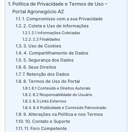
Política de Privacidade e Termos de Uso –
Portal Agronegócio AZ
1. Compromisso com a sua Privacidade
2. Coleta e Uso de Informações
2.1 Informações Coletadas
2.2 Finalidades
3. Uso de Cookies
4. Compartilhamento de Dados
5. Segurança dos Dados
6. Seus Direitos
7. Retenção dos Dados
8. Termos de Uso do Portal
8.1 Conteúdo e Direitos Autorais
8.2 Responsabilidade do Usuário
8.3 Links Externos
8.4 Publicidade e Conteúdo Patrocinado
9. Alterações na Política e nos Termos
10. Contato e Suporte
11. Foro Competente