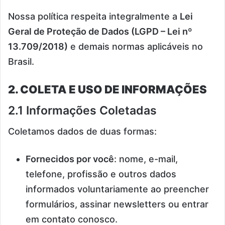
Nossa política respeita integralmente a
Lei
Geral de Proteção de Dados (LGPD – Lei nº
13.709/2018)
e demais normas aplicáveis no
Brasil.
2. COLETA E USO DE INFORMAÇÕES
2.1 Informações Coletadas
Coletamos dados de duas formas:
Fornecidos por você
: nome, e-mail,
telefone, profissão e outros dados
informados voluntariamente ao preencher
formulários, assinar newsletters ou entrar
em contato conosco.