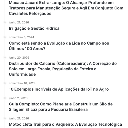
Macaco Jacaré Extra-Longo: O Alcançar Profundo em
Tratores para Manutenção Segura e Ágil Em Conjunto Com
Cavaletes Reforçados
junho 21, 2026
Irrigação e Gestão Hídrica
novembro 5, 2024
Como está sendo a Evolução da Lida no Campo nos
Últimos 100 Anos?
junho 20, 2026
Distribuidor de Calcário (Calcareadeira): A Correção do
Solo em Larga Escala, Regulação da Esteira e
Uniformidade
novembro 16, 2024
10 Exemplos Incríveis de Aplicações da IoT no Agro
junho 2, 2026
Guia Completo: Como Planejar e Construir um Silo de
Silagem Eficaz para a Pecuária Brasileira
junho 21, 2026
Motocicleta Trail para o Vaqueiro: A Evolução Tecnológica