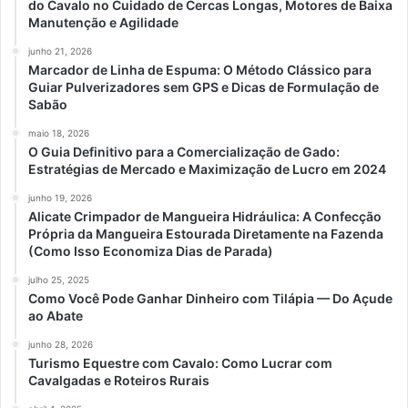
do Cavalo no Cuidado de Cercas Longas, Motores de Baixa
Manutenção e Agilidade
junho 21, 2026
Marcador de Linha de Espuma: O Método Clássico para
Guiar Pulverizadores sem GPS e Dicas de Formulação de
Sabão
maio 18, 2026
O Guia Definitivo para a Comercialização de Gado:
Estratégias de Mercado e Maximização de Lucro em 2024
junho 19, 2026
Alicate Crimpador de Mangueira Hidráulica: A Confecção
Própria da Mangueira Estourada Diretamente na Fazenda
(Como Isso Economiza Dias de Parada)
julho 25, 2025
Como Você Pode Ganhar Dinheiro com Tilápia — Do Açude
ao Abate
junho 28, 2026
Turismo Equestre com Cavalo: Como Lucrar com
Cavalgadas e Roteiros Rurais