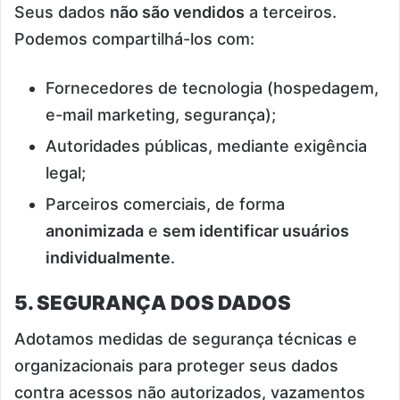
Seus dados
não são vendidos
a terceiros.
Podemos compartilhá-los com:
Fornecedores de tecnologia (hospedagem,
e-mail marketing, segurança);
Autoridades públicas, mediante exigência
legal;
Parceiros comerciais, de forma
anonimizada
e
sem identificar usuários
individualmente
.
5. SEGURANÇA DOS DADOS
Adotamos medidas de segurança técnicas e
organizacionais para proteger seus dados
contra acessos não autorizados, vazamentos