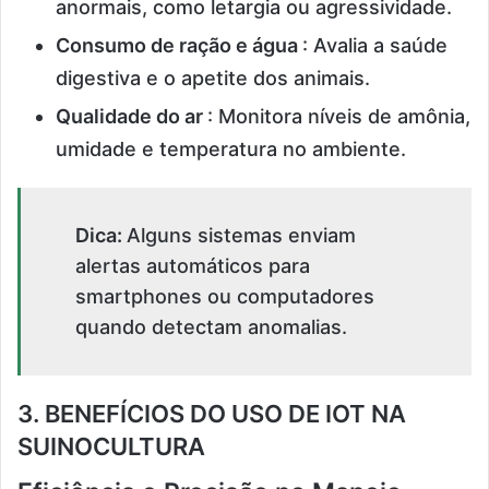
anormais, como letargia ou agressividade.
Consumo de ração e água
: Avalia a saúde
digestiva e o apetite dos animais.
Qualidade do ar
: Monitora níveis de amônia,
umidade e temperatura no ambiente.
Dica:
Alguns sistemas enviam
alertas automáticos para
smartphones ou computadores
quando detectam anomalias.
3. BENEFÍCIOS DO USO DE IOT NA
SUINOCULTURA