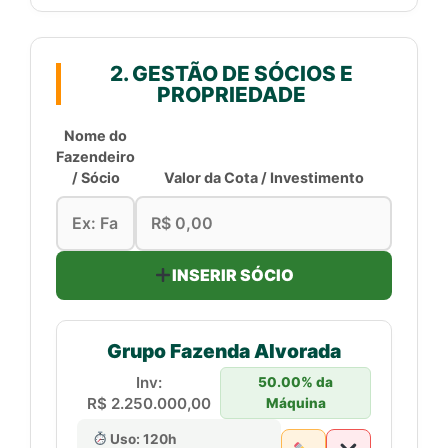
2. GESTÃO DE SÓCIOS E
PROPRIEDADE
Nome do
Fazendeiro
/ Sócio
Valor da Cota / Investimento
INSERIR SÓCIO
Grupo Fazenda Alvorada
Inv:
50.00% da
R$ 2.250.000,00
Máquina
Uso: 120h