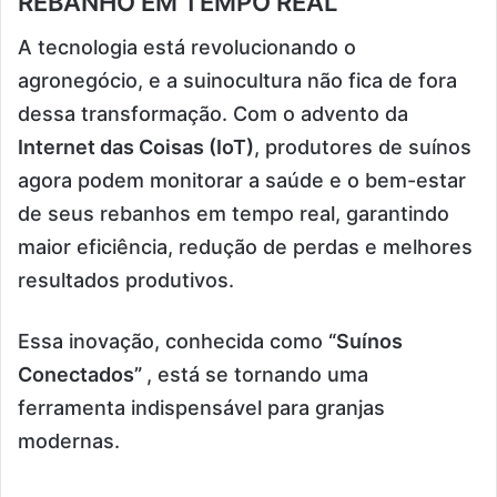
REBANHO EM TEMPO REAL
A tecnologia está revolucionando o
agronegócio, e a suinocultura não fica de fora
dessa transformação. Com o advento da
Internet das Coisas (IoT)
, produtores de suínos
agora podem monitorar a saúde e o bem-estar
de seus rebanhos em tempo real, garantindo
maior eficiência, redução de perdas e melhores
resultados produtivos.
Essa inovação, conhecida como
“Suínos
Conectados”
, está se tornando uma
ferramenta indispensável para granjas
modernas.