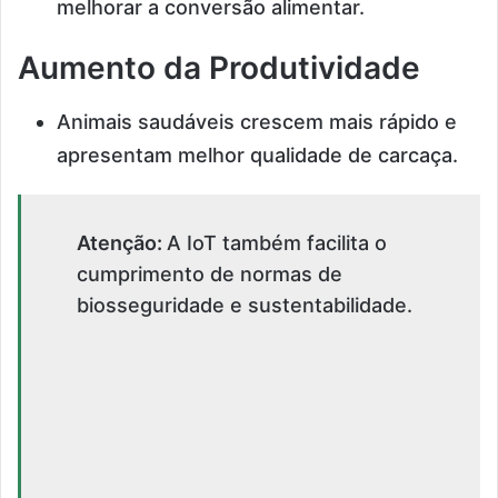
melhorar a conversão alimentar.
Aumento da Produtividade
Animais saudáveis crescem mais rápido e
apresentam melhor qualidade de carcaça.
Atenção:
A IoT também facilita o
cumprimento de normas de
biosseguridade e sustentabilidade.