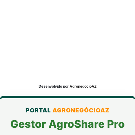
Desenvolvido por
AgronegocioAZ
PORTAL
AGRONEGÓCIOAZ
Gestor AgroShare Pro