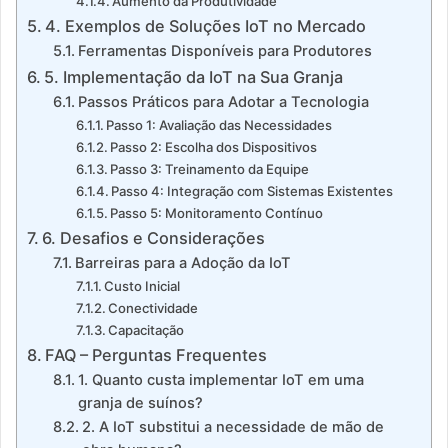
Aumento da Produtividade
4. Exemplos de Soluções IoT no Mercado
Ferramentas Disponíveis para Produtores
5. Implementação da IoT na Sua Granja
Passos Práticos para Adotar a Tecnologia
Passo 1: Avaliação das Necessidades
Passo 2: Escolha dos Dispositivos
Passo 3: Treinamento da Equipe
Passo 4: Integração com Sistemas Existentes
Passo 5: Monitoramento Contínuo
6. Desafios e Considerações
Barreiras para a Adoção da IoT
Custo Inicial
Conectividade
Capacitação
FAQ – Perguntas Frequentes
1. Quanto custa implementar IoT em uma
granja de suínos?
2. A IoT substitui a necessidade de mão de