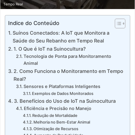
Tempo Real
Indice do Conteúdo
Suínos Conectados: A IoT que Monitora a
Saúde do Seu Rebanho em Tempo Real
1. O Que é IoT na Suinocultura?
Tecnologia de Ponta para Monitoramento
Animal
2. Como Funciona o Monitoramento em Tempo
Real?
Sensores e Plataformas Inteligentes
Exemplos de Dados Monitorados
3. Benefícios do Uso de IoT na Suinocultura
Eficiência e Precisão no Manejo
Redução de Mortalidade
Melhoria no Bem-Estar Animal
Otimização de Recursos