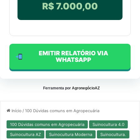
R$ 7.000,00
EMITIR RELATÓRIO VIA
WHATSAPP
Ferramenta por
AgronegócioAZ
Início
/
100 Dúvidas comuns em Agropecuária
100 Dúvidas comuns em Agropecuária
Suinocultura 4.0
Suinocultura AZ
Suinocultura Moderna
Suinocultura.