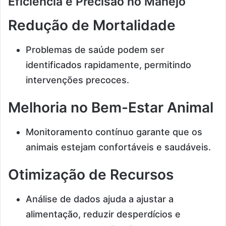
Eficiência e Precisão no Manejo
Redução de Mortalidade
Problemas de saúde podem ser
identificados rapidamente, permitindo
intervenções precoces.
Melhoria no Bem-Estar Animal
Monitoramento contínuo garante que os
animais estejam confortáveis e saudáveis.
Otimização de Recursos
Análise de dados ajuda a ajustar a
alimentação, reduzir desperdícios e