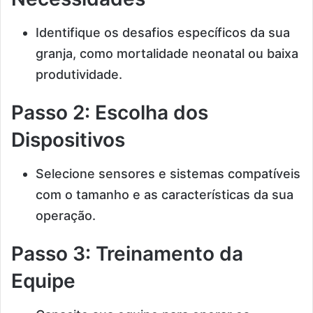
Identifique os desafios específicos da sua
granja, como mortalidade neonatal ou baixa
produtividade.
Passo 2: Escolha dos
Dispositivos
Selecione sensores e sistemas compatíveis
com o tamanho e as características da sua
operação.
Passo 3: Treinamento da
Equipe