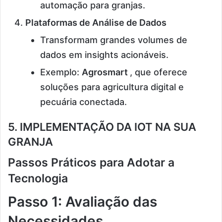
automação para granjas.
Plataformas de Análise de Dados
Transformam grandes volumes de
dados em insights acionáveis.
Exemplo:
Agrosmart
, que oferece
soluções para agricultura digital e
pecuária conectada.
5. IMPLEMENTAÇÃO DA IOT NA SUA
GRANJA
Passos Práticos para Adotar a
Tecnologia
Passo 1: Avaliação das
Necessidades