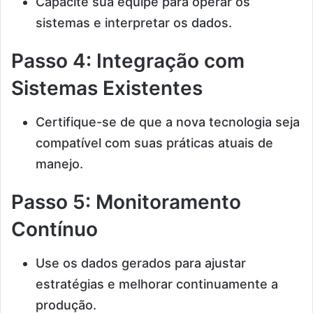
Capacite sua equipe para operar os
sistemas e interpretar os dados.
Passo 4: Integração com
Sistemas Existentes
Certifique-se de que a nova tecnologia seja
compatível com suas práticas atuais de
manejo.
Passo 5: Monitoramento
Contínuo
Use os dados gerados para ajustar
estratégias e melhorar continuamente a
produção.