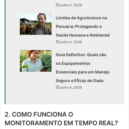
junho 4, 2026
Limites de Agrotóxicos na
Pecuária: Protegendo a
Saúde Humana e Ambiental
junho 4, 2026
Guia Definitivo: Quais são
os Equipamentos
Essenciais para um Manejo
Seguro e Eficaz de Gado
junho 4, 2026
2. COMO FUNCIONA O
MONITORAMENTO EM TEMPO REAL?