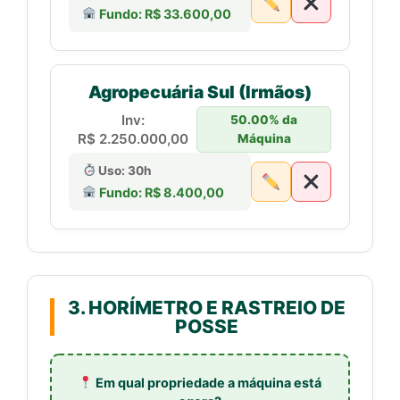
Fundo: R$ 33.600,00
Agropecuária Sul (Irmãos)
Inv:
50.00% da
R$ 2.250.000,00
Máquina
Uso: 30h
Fundo: R$ 8.400,00
3. HORÍMETRO E RASTREIO DE
POSSE
Em qual propriedade a máquina está