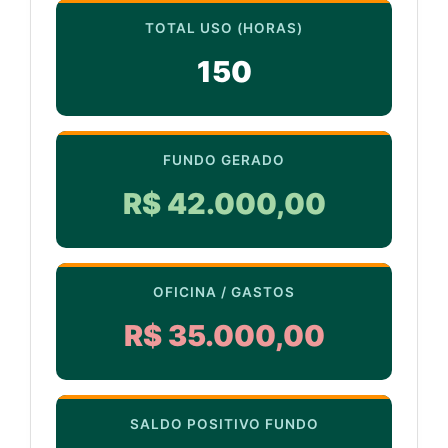
TOTAL USO (HORAS)
150
FUNDO GERADO
R$ 42.000,00
OFICINA / GASTOS
R$ 35.000,00
SALDO POSITIVO FUNDO