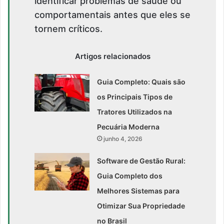
identificar problemas de saúde ou
comportamentais antes que eles se
tornem críticos.
Artigos relacionados
Guia Completo: Quais são
os Principais Tipos de
Tratores Utilizados na
Pecuária Moderna
junho 4, 2026
Software de Gestão Rural:
Guia Completo dos
Melhores Sistemas para
Otimizar Sua Propriedade
no Brasil