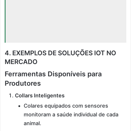
4. EXEMPLOS DE SOLUÇÕES IOT NO
MERCADO
Ferramentas Disponíveis para
Produtores
Collars Inteligentes
Colares equipados com sensores
monitoram a saúde individual de cada
animal.