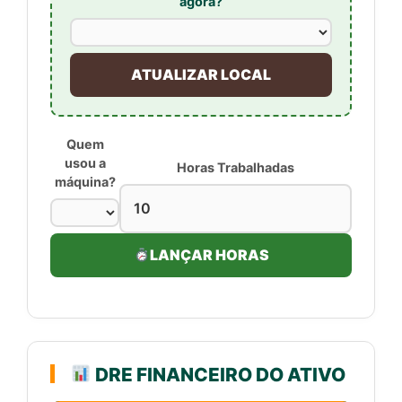
agora?
ATUALIZAR LOCAL
Quem
usou a
Horas Trabalhadas
máquina?
LANÇAR HORAS
DRE FINANCEIRO DO ATIVO