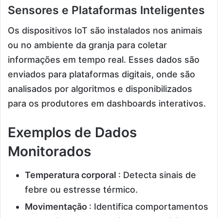
Sensores e Plataformas Inteligentes
Os dispositivos IoT são instalados nos animais
ou no ambiente da granja para coletar
informações em tempo real. Esses dados são
enviados para plataformas digitais, onde são
analisados por algoritmos e disponibilizados
para os produtores em dashboards interativos.
Exemplos de Dados
Monitorados
Temperatura corporal
: Detecta sinais de
febre ou estresse térmico.
Movimentação
: Identifica comportamentos