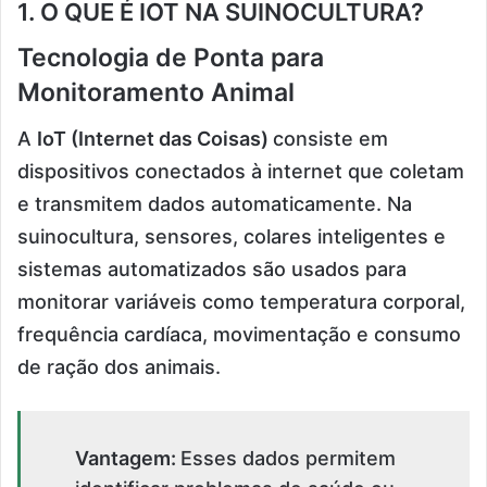
1. O QUE É IOT NA SUINOCULTURA?
Tecnologia de Ponta para
Monitoramento Animal
A
IoT (Internet das Coisas)
consiste em
dispositivos conectados à internet que coletam
e transmitem dados automaticamente. Na
suinocultura, sensores, colares inteligentes e
sistemas automatizados são usados para
monitorar variáveis como temperatura corporal,
frequência cardíaca, movimentação e consumo
de ração dos animais.
Vantagem:
Esses dados permitem