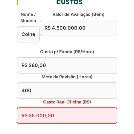
CUSTOS
Nome /
Valor de Avaliação (Bem)
Modelo
Custo p/ Fundo (R$/Hora)
Meta da Revisão (Horas)
Gasto Real Oficina (R$)