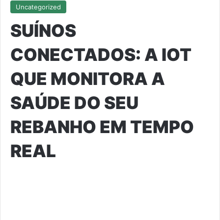
Uncategorized
SUÍNOS
CONECTADOS: A IOT
QUE MONITORA A
SAÚDE DO SEU
REBANHO EM TEMPO
REAL