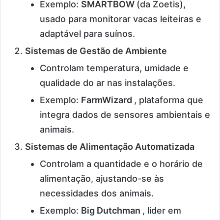
Exemplo:
SMARTBOW
(da Zoetis),
usado para monitorar vacas leiteiras e
adaptável para suínos.
Sistemas de Gestão de Ambiente
Controlam temperatura, umidade e
qualidade do ar nas instalações.
Exemplo:
FarmWizard
, plataforma que
integra dados de sensores ambientais e
animais.
Sistemas de Alimentação Automatizada
Controlam a quantidade e o horário de
alimentação, ajustando-se às
necessidades dos animais.
Exemplo:
Big Dutchman
, líder em