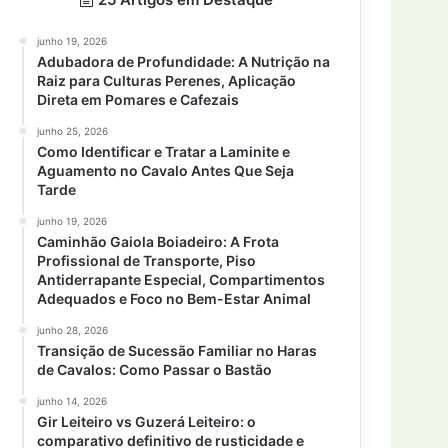
junho 19, 2026
Adubadora de Profundidade: A Nutrição na
Raiz para Culturas Perenes, Aplicação
Direta em Pomares e Cafezais
junho 25, 2026
Como Identificar e Tratar a Laminite e
Aguamento no Cavalo Antes Que Seja
Tarde
junho 19, 2026
Caminhão Gaiola Boiadeiro: A Frota
Profissional de Transporte, Piso
Antiderrapante Especial, Compartimentos
Adequados e Foco no Bem-Estar Animal
junho 28, 2026
Transição de Sucessão Familiar no Haras
de Cavalos: Como Passar o Bastão
junho 14, 2026
Gir Leiteiro vs Guzerá Leiteiro: o
comparativo definitivo de rusticidade e