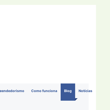
eendedorismo
Como funciona
Blog
Notícias