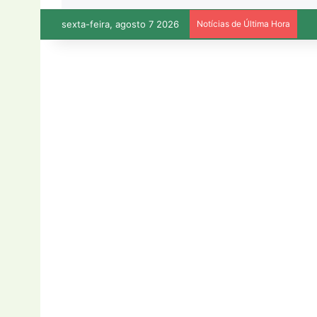
sexta-feira, agosto 7 2026
Notícias de Última Hora