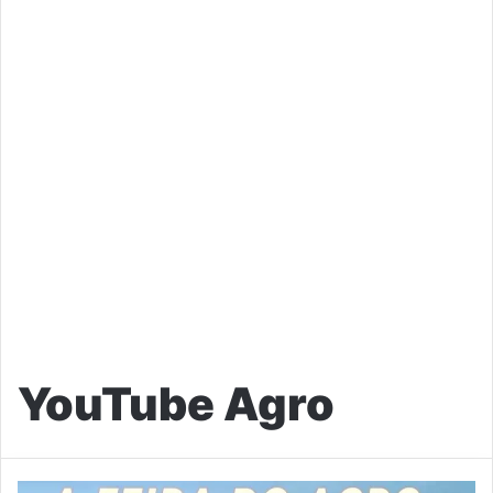
YouTube Agro