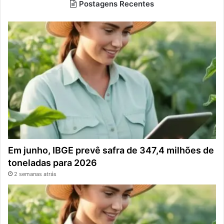
Postagens Recentes
Em junho, IBGE prevê safra de 347,4 milhões de
toneladas para 2026
2 semanas atrás