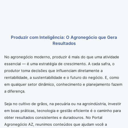
Produzir com Inteligência: O Agronegócio que Gera
Resultados
No agronegócio moderno, produzir é mais do que uma atividade
essencial — é uma estratégia de crescimento. A cada safra, o
produtor toma decisões que influenciam diretamente a
rentabilidade, a sustentabilidade e o futuro do negócio. E, como
em qualquer setor dinâmico, conhecimento e planejamento fazem
a diferença.
Seja no cultivo de grãos, na pecuária ou na agroindústria, investir
em boas práticas, tecnologia e gestão eficiente é o caminho para
obter resultados consistentes e duradouros. No Portal
Agronegócio AZ, reunimos conteúdos que ajudam você a