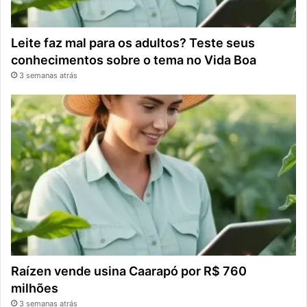
Leite faz mal para os adultos? Teste seus
conhecimentos sobre o tema no Vida Boa
3 semanas atrás
Raízen vende usina Caarapó por R$ 760
milhões
3 semanas atrás