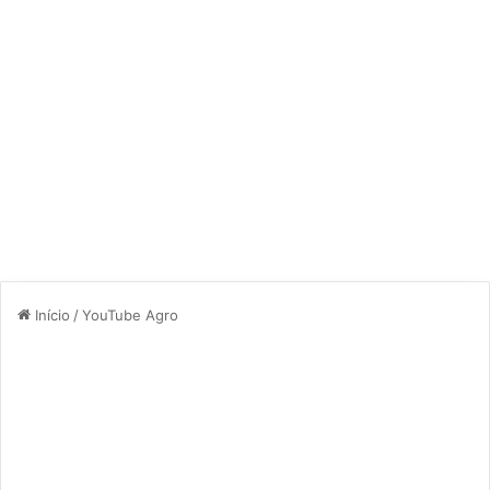
Início
/
YouTube Agro