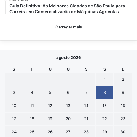
Guia Definitivo: As Melhores Cidades de São Paulo para
Carreira em Comercialização de Máquinas Agrícolas
Carregar mais
agosto 2026
S
T
Q
Q
S
S
D
1
2
3
4
5
6
7
8
9
10
11
12
13
14
15
16
17
18
19
20
21
22
23
24
25
26
27
28
29
30