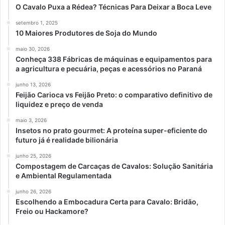
O Cavalo Puxa a Rédea? Técnicas Para Deixar a Boca Leve
setembro 1, 2025
10 Maiores Produtores de Soja do Mundo
maio 30, 2026
Conheça 338 Fábricas de máquinas e equipamentos para
a agricultura e pecuária, peças e acessórios no Paraná
junho 13, 2026
Feijão Carioca vs Feijão Preto: o comparativo definitivo de
liquidez e preço de venda
maio 3, 2026
Insetos no prato gourmet: A proteína super-eficiente do
futuro já é realidade bilionária
junho 25, 2026
Compostagem de Carcaças de Cavalos: Solução Sanitária
e Ambiental Regulamentada
junho 26, 2026
Escolhendo a Embocadura Certa para Cavalo: Bridão,
Freio ou Hackamore?