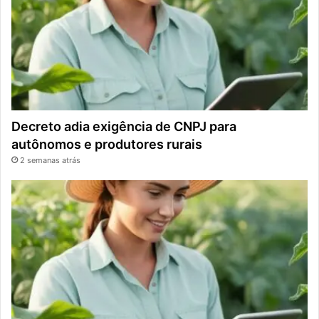
Decreto adia exigência de CNPJ para
autônomos e produtores rurais
2 semanas atrás