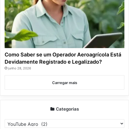
Como Saber se um Operador Aeroagrícola Está
Devidamente Registrado e Legalizado?
junho 28, 2026
Carregar mais
Categorias
Categorias