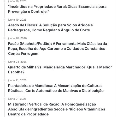
junho 16, 2026
“Incêndios na Propriedade Rural: Dicas Essenciais para
Prevenção e Controle!”
junho 19, 2026
Arado de Discos: A Solução para Solos Áridos e
Pedregosos, Como Regular o Ângulo de Corte
junho 20, 2026
Facão (Machete/Podão): A Ferramenta Mais Clássica da
Roça, Escolha do Aço Carbono e Cuidados Constantes
Contra Ferrugem
junho 24, 2026
Quarto de Milha vs. Mangalarga Marchador: Qual a Melhor
Escolha?
junho 21, 2026
Plantadeira de Mandioca: A Mecanização de Culturas
Rústicas, Corte Automático de Manivas e Distribuição
junho 21, 2026
Misturador Vertical de Ração: A Homogeneização
Absoluta de Ingredientes Secos e Núcleos Vitamínicos
Dentro da Propriedade