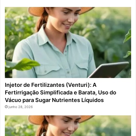
Injetor de Fertilizantes (Venturi): A
Fertirrigação Simplificada e Barata, Uso do
Vácuo para Sugar Nutrientes Líquidos
junho 28, 2026