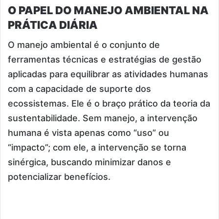
O PAPEL DO MANEJO AMBIENTAL NA
PRÁTICA DIÁRIA
O manejo ambiental é o conjunto de
ferramentas técnicas e estratégias de gestão
aplicadas para equilibrar as atividades humanas
com a capacidade de suporte dos
ecossistemas. Ele é o braço prático da teoria da
sustentabilidade. Sem manejo, a intervenção
humana é vista apenas como “uso” ou
“impacto”; com ele, a intervenção se torna
sinérgica, buscando minimizar danos e
potencializar benefícios.