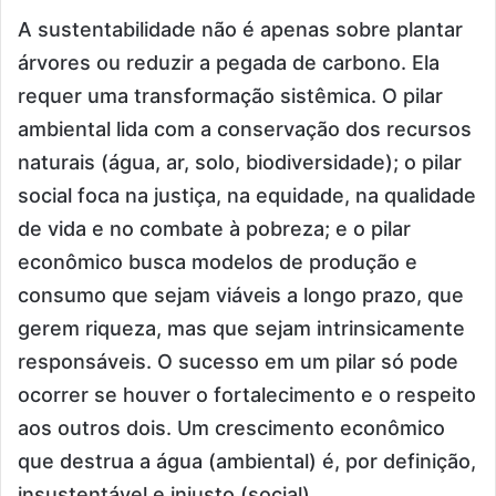
A sustentabilidade não é apenas sobre plantar
árvores ou reduzir a pegada de carbono. Ela
requer uma transformação sistêmica. O pilar
ambiental lida com a conservação dos recursos
naturais (água, ar, solo, biodiversidade); o pilar
social foca na justiça, na equidade, na qualidade
de vida e no combate à pobreza; e o pilar
econômico busca modelos de produção e
consumo que sejam viáveis a longo prazo, que
gerem riqueza, mas que sejam intrinsicamente
responsáveis. O sucesso em um pilar só pode
ocorrer se houver o fortalecimento e o respeito
aos outros dois. Um crescimento econômico
que destrua a água (ambiental) é, por definição,
insustentável e injusto (social).