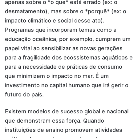
apenas sobre o *o que* está errado (ex: o
desmatamento), mas sobre o *porquê* (ex: o
impacto climático e social desse ato).
Programas que incorporam temas como a
educação oceânica, por exemplo, cumprem um
papel vital ao sensibilizar as novas gerações
para a fragilidade dos ecossistemas aquáticos e
para a necessidade de práticas de consumo
que minimizem o impacto no mar. É um
investimento no capital humano que irá gerir o
futuro do país.
Existem modelos de sucesso global e nacional
que demonstram essa força. Quando
instituições de ensino promovem atividades