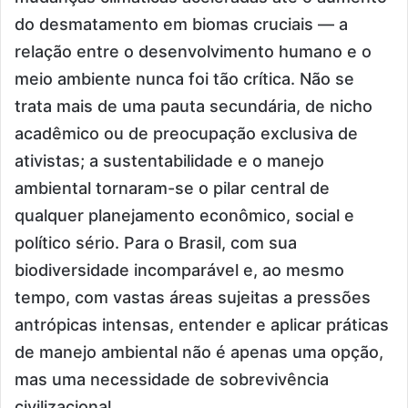
do desmatamento em biomas cruciais — a
relação entre o desenvolvimento humano e o
meio ambiente nunca foi tão crítica. Não se
trata mais de uma pauta secundária, de nicho
acadêmico ou de preocupação exclusiva de
ativistas; a sustentabilidade e o manejo
ambiental tornaram-se o pilar central de
qualquer planejamento econômico, social e
político sério. Para o Brasil, com sua
biodiversidade incomparável e, ao mesmo
tempo, com vastas áreas sujeitas a pressões
antrópicas intensas, entender e aplicar práticas
de manejo ambiental não é apenas uma opção,
mas uma necessidade de sobrevivência
civilizacional.