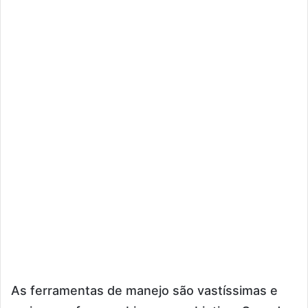
As ferramentas de manejo são vastíssimas e