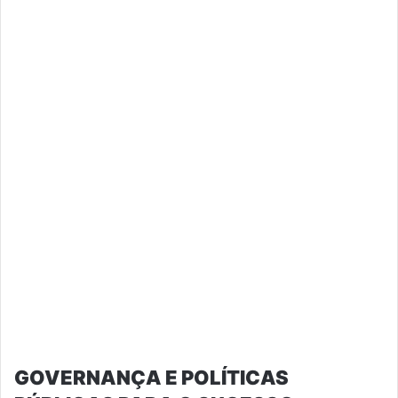
GOVERNANÇA E POLÍTICAS