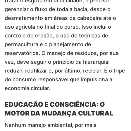
tratar o esgoto em uma cidade; é preciso
gerenciar o fluxo de toda a bacia, desde o
desmatamento em áreas de cabeceira até o
uso agrícola no final do curso. Isso inclui o
controle de erosão, o uso de técnicas de
permacultura e o planejamento de
reservatórios. O manejo de resíduos, por sua
vez, deve seguir o princípio da hierarquia:
reduzir, reutilizar e, por último, reciclar. É o tripé
do consumo responsável que impulsiona a
economia circular.
EDUCAÇÃO E CONSCIÊNCIA: O
MOTOR DA MUDANÇA CULTURAL
Nenhum manejo ambiental, por mais