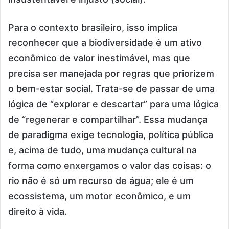
Para o contexto brasileiro, isso implica
reconhecer que a biodiversidade é um ativo
econômico de valor inestimável, mas que
precisa ser manejada por regras que priorizem
o bem-estar social. Trata-se de passar de uma
lógica de “explorar e descartar” para uma lógica
de “regenerar e compartilhar”. Essa mudança
de paradigma exige tecnologia, política pública
e, acima de tudo, uma mudança cultural na
forma como enxergamos o valor das coisas: o
rio não é só um recurso de água; ele é um
ecossistema, um motor econômico, e um
direito à vida.