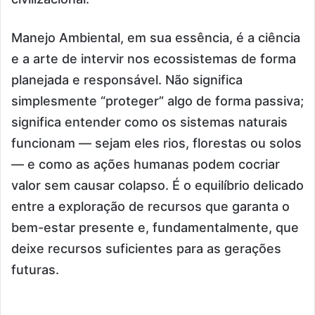
Manejo Ambiental, em sua essência, é a ciência
e a arte de intervir nos ecossistemas de forma
planejada e responsável. Não significa
simplesmente “proteger” algo de forma passiva;
significa entender como os sistemas naturais
funcionam — sejam eles rios, florestas ou solos
— e como as ações humanas podem cocriar
valor sem causar colapso. É o equilíbrio delicado
entre a exploração de recursos que garanta o
bem-estar presente e, fundamentalmente, que
deixe recursos suficientes para as gerações
futuras.