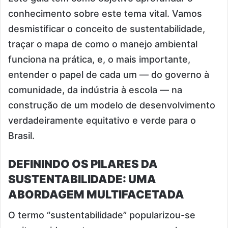
conhecimento sobre este tema vital. Vamos
desmistificar o conceito de sustentabilidade,
traçar o mapa de como o manejo ambiental
funciona na prática, e, o mais importante,
entender o papel de cada um — do governo à
comunidade, da indústria à escola — na
construção de um modelo de desenvolvimento
verdadeiramente equitativo e verde para o
Brasil.
DEFININDO OS PILARES DA
SUSTENTABILIDADE: UMA
ABORDAGEM MULTIFACETADA
O termo “sustentabilidade” popularizou-se