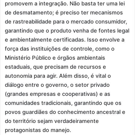
promovem a integração. Não basta ter uma lei
de desmatamento; é preciso ter mecanismos
de rastreabilidade para o mercado consumidor,
garantindo que o produto venha de fontes legal
e ambientalmente certificadas. Isso envolve a
força das instituições de controle, como o
Ministério Público e órgãos ambientais
estaduais, que precisam de recursos e
autonomia para agir. Além disso, é vital o
diálogo entre o governo, o setor privado
(grandes empresas e cooperativas) e as
comunidades tradicionais, garantindo que os
povos guardiães do conhecimento ancestral e
do território sejam verdadeiramente
protagonistas do manejo.