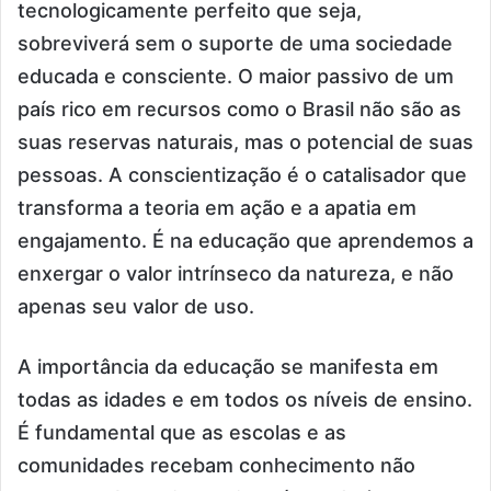
tecnologicamente perfeito que seja,
sobreviverá sem o suporte de uma sociedade
educada e consciente. O maior passivo de um
país rico em recursos como o Brasil não são as
suas reservas naturais, mas o potencial de suas
pessoas. A conscientização é o catalisador que
transforma a teoria em ação e a apatia em
engajamento. É na educação que aprendemos a
enxergar o valor intrínseco da natureza, e não
apenas seu valor de uso.
A importância da educação se manifesta em
todas as idades e em todos os níveis de ensino.
É fundamental que as escolas e as
comunidades recebam conhecimento não