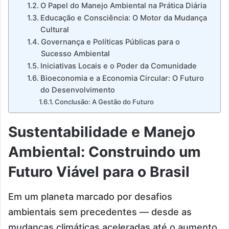
O Papel do Manejo Ambiental na Prática Diária
Educação e Consciência: O Motor da Mudança
Cultural
Governança e Políticas Públicas para o
Sucesso Ambiental
Iniciativas Locais e o Poder da Comunidade
Bioeconomia e a Economia Circular: O Futuro
do Desenvolvimento
Conclusão: A Gestão do Futuro
Sustentabilidade e Manejo
Ambiental: Construindo um
Futuro Viável para o Brasil
Em um planeta marcado por desafios
ambientais sem precedentes — desde as
mudanças climáticas aceleradas até o aumento