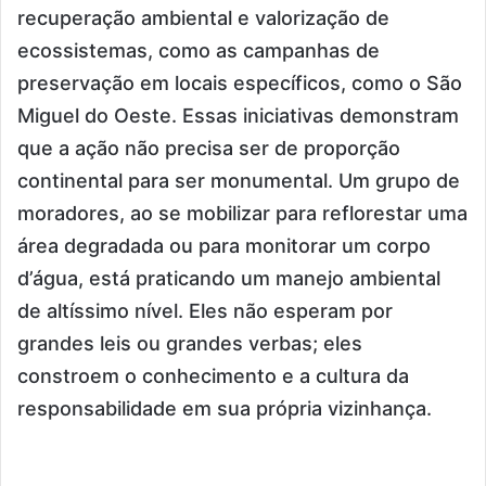
recuperação ambiental e valorização de
ecossistemas, como as campanhas de
preservação em locais específicos, como o São
Miguel do Oeste. Essas iniciativas demonstram
que a ação não precisa ser de proporção
continental para ser monumental. Um grupo de
moradores, ao se mobilizar para reflorestar uma
área degradada ou para monitorar um corpo
d’água, está praticando um manejo ambiental
de altíssimo nível. Eles não esperam por
grandes leis ou grandes verbas; eles
constroem o conhecimento e a cultura da
responsabilidade em sua própria vizinhança.