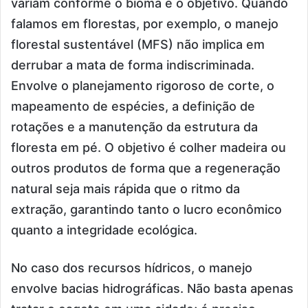
variam conforme o bioma e o objetivo. Quando
falamos em florestas, por exemplo, o manejo
florestal sustentável (MFS) não implica em
derrubar a mata de forma indiscriminada.
Envolve o planejamento rigoroso de corte, o
mapeamento de espécies, a definição de
rotações e a manutenção da estrutura da
floresta em pé. O objetivo é colher madeira ou
outros produtos de forma que a regeneração
natural seja mais rápida que o ritmo da
extração, garantindo tanto o lucro econômico
quanto a integridade ecológica.
No caso dos recursos hídricos, o manejo
envolve bacias hidrográficas. Não basta apenas