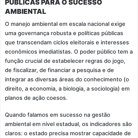
PÚBLICAS PARA O SUCESSO
AMBIENTAL
O manejo ambiental em escala nacional exige
uma governança robusta e políticas públicas
que transcendam ciclos eleitorais e interesses
econômicos imediatistas. O poder público tem a
função crucial de estabelecer regras do jogo,
de fiscalizar, de financiar a pesquisa e de
integrar as diversas áreas do conhecimento (o
direito, a economia, a biologia, a sociologia) em
planos de ação coesos.
Quando falamos em sucesso na gestão
ambiental em nível estadual, os indicadores são
claros: o estado precisa mostrar capacidade de