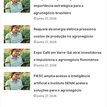
importância estratégica para o
agronegócio brasileiro
junho 27, 2026
Reajuste da energia elétrica pressiona
custos de produção no agronegócio
junho 27, 2026
Expo Café em Varre-Sai atrai investidores
e impulsiona o agronegócio fluminense
junho 27, 2026
FIESC amplia acesso à inteligência
artificial e Instituto SENAI acelera
soluções para o agronegócio
junho 27, 2026