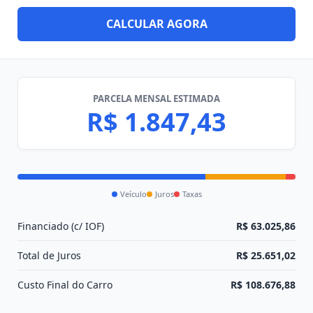
CALCULAR AGORA
PARCELA MENSAL ESTIMADA
R$ 1.847,43
Veículo
Juros
Taxas
Financiado (c/ IOF)
R$ 63.025,86
Total de Juros
R$ 25.651,02
Custo Final do Carro
R$ 108.676,88