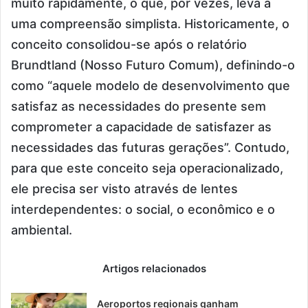
muito rapidamente, o que, por vezes, leva a
uma compreensão simplista. Historicamente, o
conceito consolidou-se após o relatório
Brundtland (Nosso Futuro Comum), definindo-o
como “aquele modelo de desenvolvimento que
satisfaz as necessidades do presente sem
comprometer a capacidade de satisfazer as
necessidades das futuras gerações”. Contudo,
para que este conceito seja operacionalizado,
ele precisa ser visto através de lentes
interdependentes: o social, o econômico e o
ambiental.
Artigos relacionados
Aeroportos regionais ganham