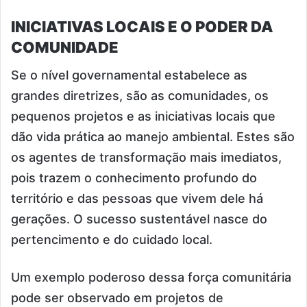
INICIATIVAS LOCAIS E O PODER DA
COMUNIDADE
Se o nível governamental estabelece as
grandes diretrizes, são as comunidades, os
pequenos projetos e as iniciativas locais que
dão vida prática ao manejo ambiental. Estes são
os agentes de transformação mais imediatos,
pois trazem o conhecimento profundo do
território e das pessoas que vivem dele há
gerações. O sucesso sustentável nasce do
pertencimento e do cuidado local.
Um exemplo poderoso dessa força comunitária
pode ser observado em projetos de