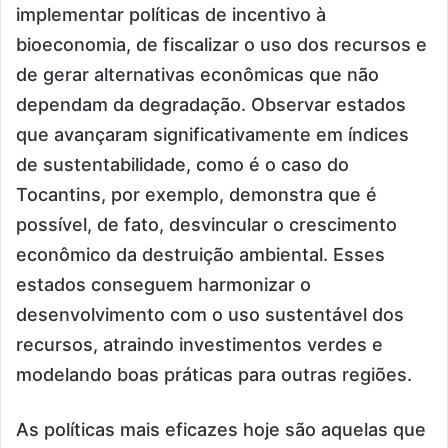
implementar políticas de incentivo à
bioeconomia, de fiscalizar o uso dos recursos e
de gerar alternativas econômicas que não
dependam da degradação. Observar estados
que avançaram significativamente em índices
de sustentabilidade, como é o caso do
Tocantins, por exemplo, demonstra que é
possível, de fato, desvincular o crescimento
econômico da destruição ambiental. Esses
estados conseguem harmonizar o
desenvolvimento com o uso sustentável dos
recursos, atraindo investimentos verdes e
modelando boas práticas para outras regiões.
As políticas mais eficazes hoje são aquelas que