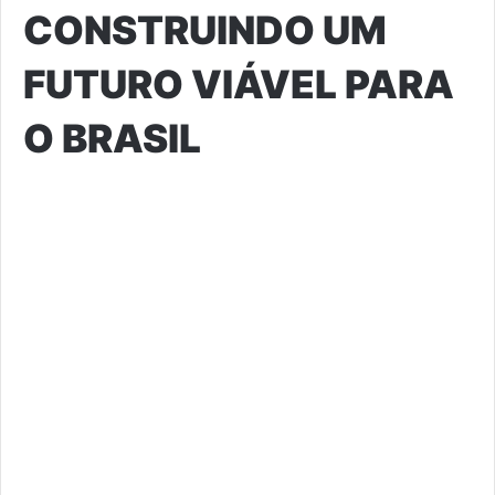
CONSTRUINDO UM
FUTURO VIÁVEL PARA
O BRASIL