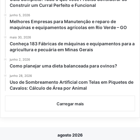
Construir um Curral Perfeito e Funcional
junho 5, 2026
Melhores Empresas para Manutenção e reparo de
maquinas e equipamentos agrícolas em Rio Verde – GO
maio 30, 2026
Conheça 183 Fábricas de máquinas e equipamentos para a
agricultura e pecuária em Minas Gerais
junho 2, 2026
Como planejar uma dieta balanceada para ovinos?
junho 28, 2026
Uso de Sombreamento Artificial com Telas em Piquetes de
Cavalos: Cálculo de Área por Animal
Carregar mais
agosto 2026