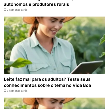
autônomos e produtores rurais
2 semanas atrás
Leite faz mal para os adultos? Teste seus
conhecimentos sobre o tema no Vida Boa
3 semanas atrás