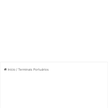
Início
/
Terminais Portuários