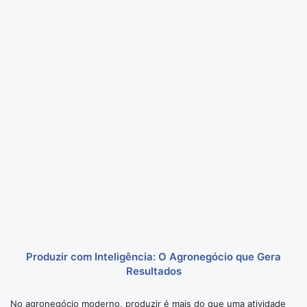
Produzir com Inteligência: O Agronegócio que Gera
Resultados
No agronegócio moderno, produzir é mais do que uma atividade