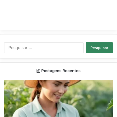
Pesquisar
por:
Postagens Recentes