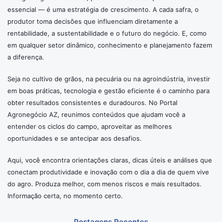
essencial — é uma estratégia de crescimento. A cada safra, o
produtor toma decisões que influenciam diretamente a
rentabilidade, a sustentabilidade e o futuro do negócio. E, como
em qualquer setor dinâmico, conhecimento e planejamento fazem
a diferença.
Seja no cultivo de grãos, na pecuária ou na agroindústria, investir
em boas práticas, tecnologia e gestão eficiente é o caminho para
obter resultados consistentes e duradouros. No Portal
Agronegócio AZ, reunimos conteúdos que ajudam você a
entender os ciclos do campo, aproveitar as melhores
oportunidades e se antecipar aos desafios.
Aqui, você encontra orientações claras, dicas úteis e análises que
conectam produtividade e inovação com o dia a dia de quem vive
do agro. Produza melhor, com menos riscos e mais resultados.
Informação certa, no momento certo.
Postagens Recentes