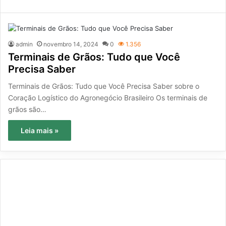
admin
novembro 14, 2024
0
1.356
Terminais de Grãos: Tudo que Você
Precisa Saber
Terminais de Grãos: Tudo que Você Precisa Saber sobre o
Coração Logístico do Agronegócio Brasileiro Os terminais de
grãos são…
Leia mais »