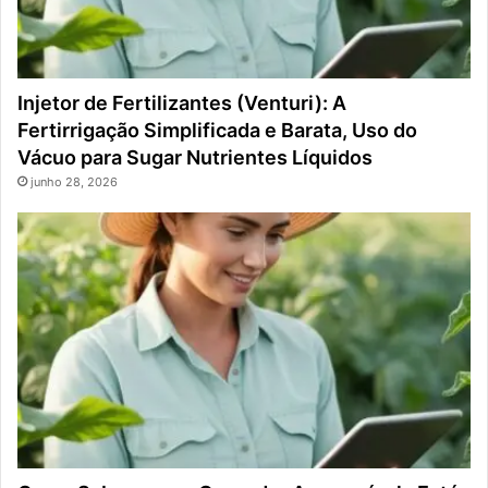
Injetor de Fertilizantes (Venturi): A
Fertirrigação Simplificada e Barata, Uso do
Vácuo para Sugar Nutrientes Líquidos
junho 28, 2026