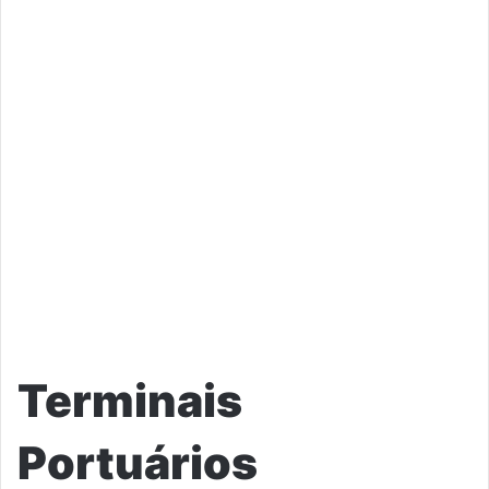
Terminais
Portuários