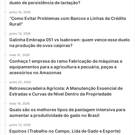
duelo de persistência de lactação?
junho 16, 2026
“Como Evitar Problemas com Bancos e Linhas de Crédito
Rural!”
junho 13, 2026
Galinha Embrapa 051 vs Isabrown: quem vence esse duelo
na produção de ovos caipiras?
maio 31, 2026
Conheça 1 empresa do ramo Fabricação de máquinas e
equipamentos para a agricultura e pecuária, peças e
acessórios no Amazonas
junho 22, 2026
Retroescavadeira Agrícola: A Manutenção Essencial de
Estradas e Curvas de Nível Dentro da Propriedade
maio 19, 2026
Quais são os melhores tipos de pastagem intensiva para
aumentar a produtividade do gado no Brasil
junho 13, 2026
Equinos (Trabalho no Campo, Lida de Gado e Esporte)