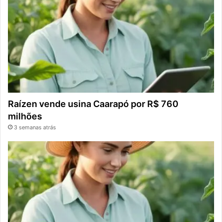
Raízen vende usina Caarapó por R$ 760
milhões
3 semanas atrás